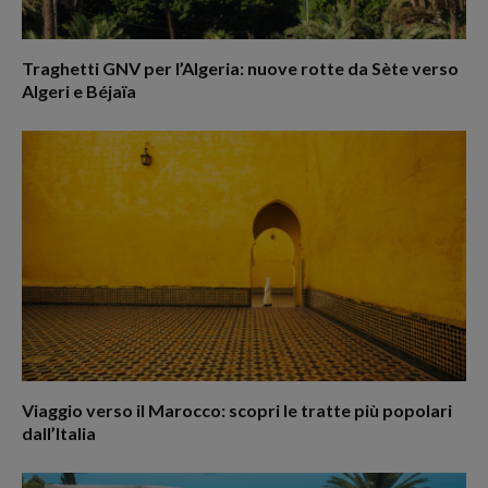
Traghetti GNV per l’Algeria: nuove rotte da Sète verso
Algeri e Béjaïa
Viaggio verso il Marocco: scopri le tratte più popolari
dall’Italia