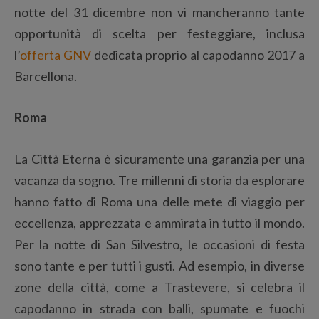
notte del 31 dicembre non vi mancheranno tante
opportunità di scelta per festeggiare, inclusa
l’
offerta GNV
dedicata proprio al capodanno 2017 a
Barcellona.
Roma
La Città Eterna è sicuramente una garanzia per una
vacanza da sogno. Tre millenni di storia da esplorare
hanno fatto di Roma una delle mete di viaggio per
eccellenza, apprezzata e ammirata in tutto il mondo.
Per la notte di San Silvestro, le occasioni di festa
sono tante e per tutti i gusti. Ad esempio, in diverse
zone della città, come a Trastevere, si celebra il
capodanno in strada con balli, spumate e fuochi