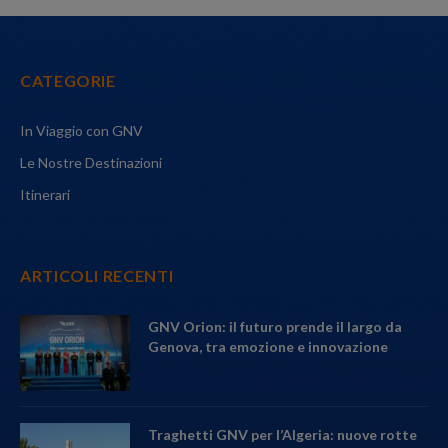
CATEGORIE
In Viaggio con GNV
Le Nostre Destinazioni
Itinerari
ARTICOLI RECENTI
GNV Orion: il futuro prende il largo da
Genova, tra emozione e innovazione
Traghetti GNV per l’Algeria: nuove rotte