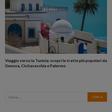
Viaggio verso la Tunisia: scopri le tratte più popolari da
Genova, Civitavecchia e Palermo