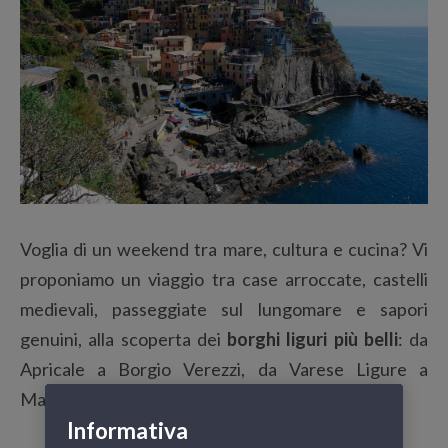
Voglia di un weekend tra mare, cultura e cucina? Vi
proponiamo un viaggio tra case arroccate, castelli
medievali, passeggiate sul lungomare e sapori
genuini, alla scoperta dei
borghi liguri più belli
: da
Apricale a Borgio Verezzi, da Varese Ligure a
Manarola.
Informativa