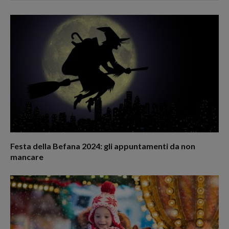
Festa della Befana 2024: gli appuntamenti da non
mancare