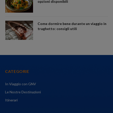
opzioni disponibili
Come dormire bene durante un viaggio in
traghetto: consigli utili
CATEGORIE
In Viaggio con GNV
Le Nostre Destinazioni
Itinerari