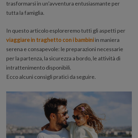
trasformarsi in un’avventura entusiasmante per
tutta la famiglia.
In questo articolo esploreremo tutti gli aspetti per
viaggiare in traghetto con i bambini
in maniera
serena e consapevole: le preparazioni necessarie
per la partenza, la sicurezza a bordo, le attività di
intrattenimento disponibili.
Ecco alcuni consigli pratici da seguire.