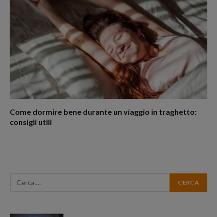
Come dormire bene durante un viaggio in traghetto:
consigli utili