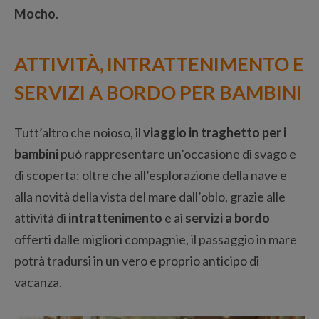
Mocho
.
ATTIVITÀ, INTRATTENIMENTO E
SERVIZI A BORDO PER BAMBINI
Tutt’altro che noioso, il
viaggio in traghetto per i
bambini
può rappresentare un’occasione di svago e
di scoperta: oltre che all’esplorazione della nave e
alla novità della vista del mare dall’oblo, grazie alle
attività di
intrattenimento
e ai
servizi a bordo
offerti dalle migliori compagnie, il passaggio in mare
potrà tradursi in un vero e proprio anticipo di
vacanza.