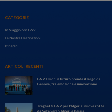
CATEGORIE
In Viaggio con GNV
Le Nostre Destinazioni
Itinerari
ARTICOLI RECENTI
GNV Orion: il futuro prende il largo da
Genova, tra emozione e innovazione
Traghetti GNV per l’Algeria: nuove rotte
da Sète verso Algeri e Béjaïa