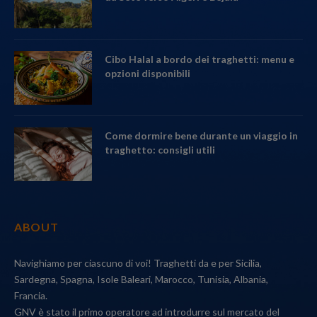
Cibo Halal a bordo dei traghetti: menu e
opzioni disponibili
Come dormire bene durante un viaggio in
traghetto: consigli utili
ABOUT
Navighiamo per ciascuno di voi! Traghetti da e per Sicilia,
Sardegna, Spagna, Isole Baleari, Marocco, Tunisia, Albania,
Francia.
GNV è stato il primo operatore ad introdurre sul mercato del