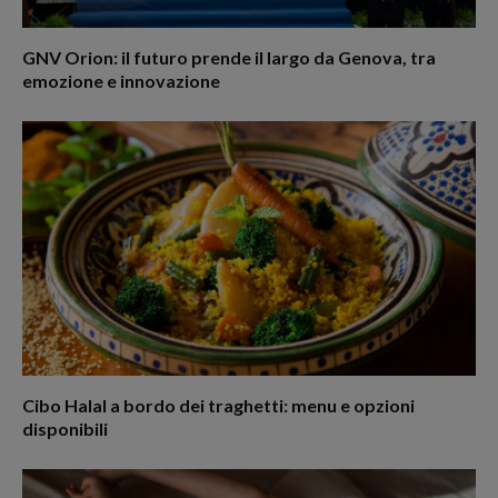
GNV Orion: il futuro prende il largo da Genova, tra
emozione e innovazione
Cibo Halal a bordo dei traghetti: menu e opzioni
disponibili