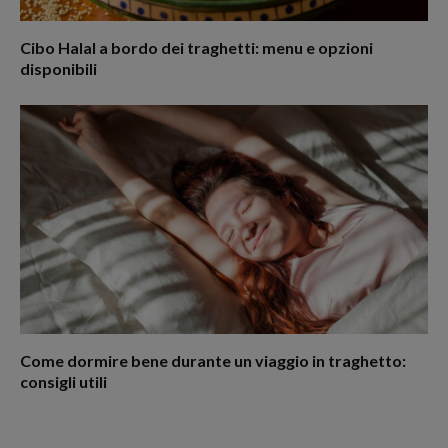
Cibo Halal a bordo dei traghetti: menu e opzioni
disponibili
Come dormire bene durante un viaggio in traghetto:
consigli utili