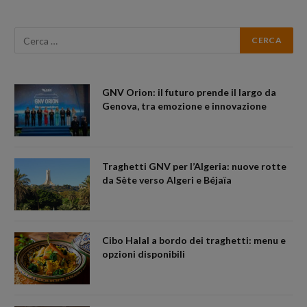
GNV Orion: il futuro prende il largo da
Genova, tra emozione e innovazione
Traghetti GNV per l’Algeria: nuove rotte
da Sète verso Algeri e Béjaïa
Cibo Halal a bordo dei traghetti: menu e
opzioni disponibili