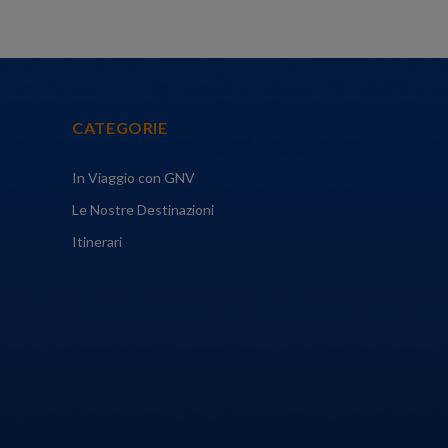
CATEGORIE
In Viaggio con GNV
Le Nostre Destinazioni
Itinerari