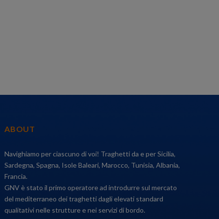
ABOUT
Navighiamo per ciascuno di voi! Traghetti da e per Sicilia,
Sardegna, Spagna, Isole Baleari, Marocco, Tunisia, Albania,
Francia.
GNV è stato il primo operatore ad introdurre sul mercato
del mediterraneo dei traghetti dagli elevati standard
qualitativi nelle strutture e nei servizi di bordo.