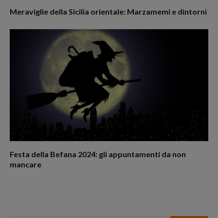
Meraviglie della Sicilia orientale: Marzamemi e dintorni
Festa della Befana 2024: gli appuntamenti da non
mancare