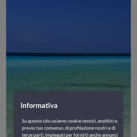
Informativa
Su questo sito usiamo cookie tecnici, analitici e,
previo tuo consenso, di profilazione nostri e di
terze parti, impiegati per fornirti anche annunci