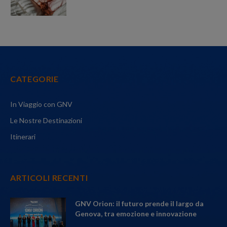
CATEGORIE
In Viaggio con GNV
Le Nostre Destinazioni
Itinerari
ARTICOLI RECENTI
GNV Orion: il futuro prende il largo da
Genova, tra emozione e innovazione